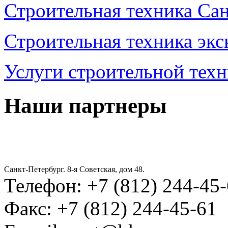
Строительная техника Са
Строительная техника экс
Услуги строительной тех
Наши партнеры
Санкт-Петербург. 8-я Советская, дом 48.
Телефон: +7 (812) 244-45
Факс: +7 (812) 244-45-61