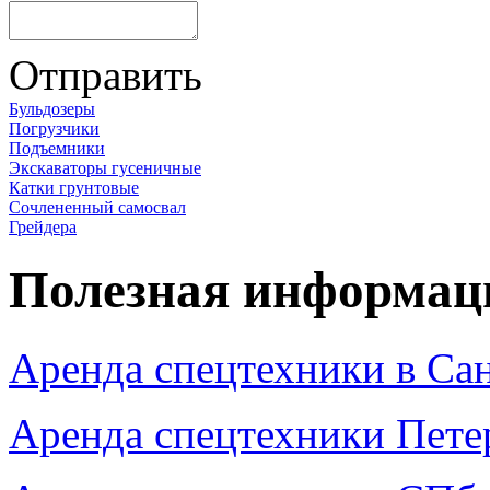
Отправить
Бульдозеры
Погрузчики
Подъемники
Экскаваторы гусеничные
Катки грунтовые
Сочлененный самосвал
Грейдера
Полезная информац
Аренда спецтехники в Са
Аренда спецтехники Пете