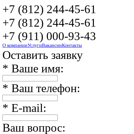
+7 (812)
244-45-61
+7 (812)
244-45-61
+7 (911)
000-93-43
О компании
Услуги
Вакансии
Контакты
Оставить заявку
* Ваше имя:
* Ваш телефон:
* E-mail:
Ваш вопрос: