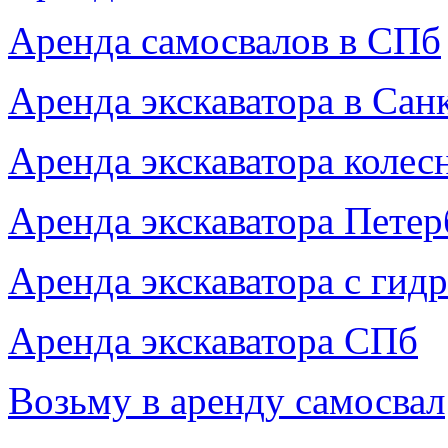
Аренда самосвалов в СПб
Аренда экскаватора в Сан
Аренда экскаватора колес
Аренда экскаватора Петер
Аренда экскаватора с гид
Аренда экскаватора СПб
Возьму в аренду самосвал