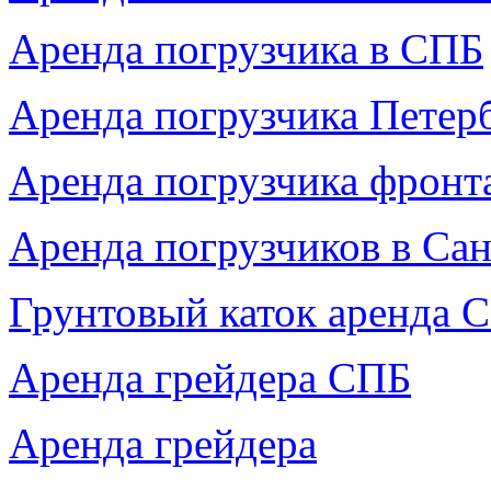
Аренда погрузчика в СПБ
Аренда погрузчика Петер
Аренда погрузчика фронт
Аренда погрузчиков в Са
Грунтовый каток аренда 
Аренда грейдера СПБ
Аренда грейдера