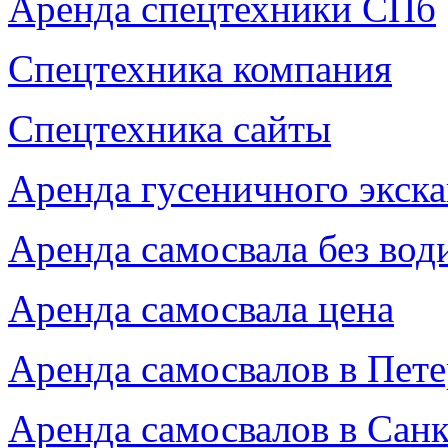
Аренда спецтехники СПб
Спецтехника компания
Спецтехника сайты
Аренда гусеничного экска
Аренда самосвала без вод
Аренда самосвала цена
Аренда самосвалов в Пете
Аренда самосвалов в Сан