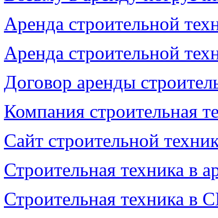
Аренда строительной тех
Аренда строительной тех
Договор аренды строител
Компания строительная т
Сайт строительной техни
Строительная техника в 
Строительная техника в 